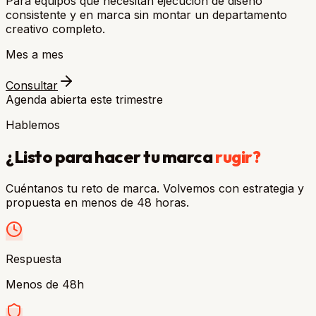
Para equipos que necesitan ejecución de diseño
consistente y en marca sin montar un departamento
creativo completo.
Mes a mes
Consultar
Agenda abierta este trimestre
Hablemos
¿Listo para hacer tu marca
rugir?
Cuéntanos tu reto de marca. Volvemos con estrategia y
propuesta en menos de 48 horas.
Respuesta
Menos de 48h