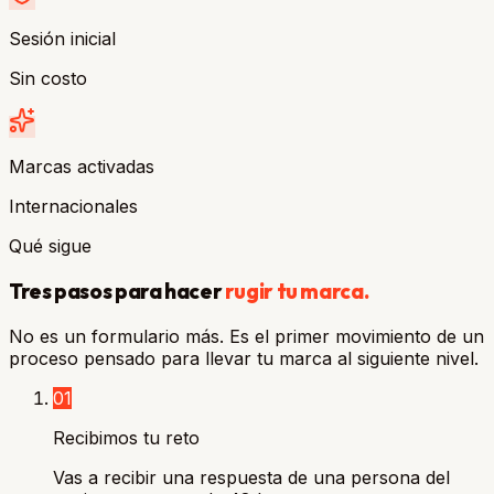
Sesión inicial
Sin costo
Marcas activadas
Internacionales
Qué sigue
Tres pasos para hacer
rugir tu marca.
No es un formulario más. Es el primer movimiento de un
proceso pensado para llevar tu marca al siguiente nivel.
01
Recibimos tu reto
Vas a recibir una respuesta de una persona del