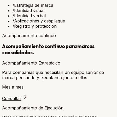
/
Estrategia de marca
/
Identidad visual
/
Identidad verbal
/
Aplicaciones y despliegue
/
Registro y protección
Acompañamiento continuo
Acompañamiento continuo para marcas
consolidadas.
Acompañamiento Estratégico
Para compañías que necesitan un equipo senior de
marca pensando y ejecutando junto a ellas.
Mes a mes
Consultar
Acompañamiento de Ejecución