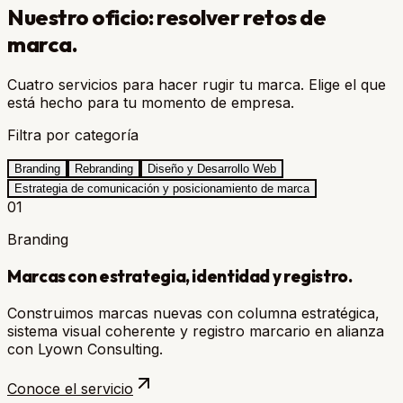
Nuestro oficio: resolver retos de
marca.
Cuatro servicios para hacer rugir tu marca. Elige el que
está hecho para tu momento de empresa.
Filtra por categoría
Branding
Rebranding
Diseño y Desarrollo Web
Estrategia de comunicación y posicionamiento de marca
01
Branding
Marcas con estrategia, identidad y registro.
Construimos marcas nuevas con columna estratégica,
sistema visual coherente y registro marcario en alianza
con Lyown Consulting.
Conoce el servicio