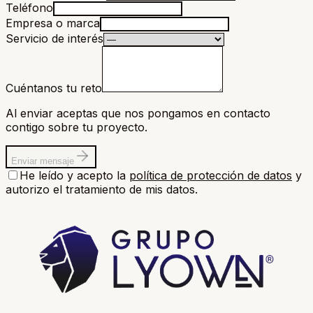
Teléfono
Empresa o marca
Servicio de interés
Cuéntanos tu reto
Al enviar aceptas que nos pongamos en contacto
contigo sobre tu proyecto.
Enviar mensaje
He leído y acepto la
política de protección de datos
y
autorizo el tratamiento de mis datos.