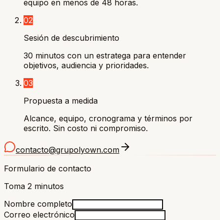
equipo en menos de 48 horas.
02
Sesión de descubrimiento
30 minutos con un estratega para entender
objetivos, audiencia y prioridades.
03
Propuesta a medida
Alcance, equipo, cronograma y términos por
escrito. Sin costo ni compromiso.
contacto@grupolyown.com
Formulario de contacto
Toma 2 minutos
Nombre completo
Correo electrónico