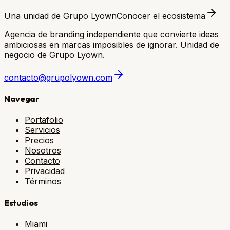
Una unidad de Grupo Lyown
Conocer el ecosistema
Agencia de branding independiente que convierte ideas
ambiciosas en marcas imposibles de ignorar. Unidad de
negocio de Grupo Lyown.
contacto@grupolyown.com
Navegar
Portafolio
Servicios
Precios
Nosotros
Contacto
Privacidad
Términos
Estudios
Miami