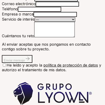
Correo electrónico
Teléfono
Empresa o marca
Servicio de interés
Cuéntanos tu reto
Al enviar aceptas que nos pongamos en contacto
contigo sobre tu proyecto.
Enviar mensaje
He leído y acepto la
política de protección de datos
y
autorizo el tratamiento de mis datos.