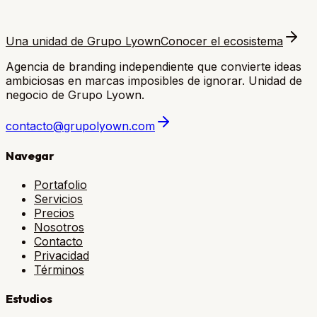
Una unidad de Grupo Lyown
Conocer el ecosistema
Agencia de branding independiente que convierte ideas
ambiciosas en marcas imposibles de ignorar. Unidad de
negocio de Grupo Lyown.
contacto@grupolyown.com
Navegar
Portafolio
Servicios
Precios
Nosotros
Contacto
Privacidad
Términos
Estudios