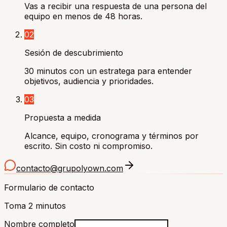
Vas a recibir una respuesta de una persona del
equipo en menos de 48 horas.
02
Sesión de descubrimiento
30 minutos con un estratega para entender
objetivos, audiencia y prioridades.
03
Propuesta a medida
Alcance, equipo, cronograma y términos por
escrito. Sin costo ni compromiso.
contacto@grupolyown.com
Formulario de contacto
Toma 2 minutos
Nombre completo