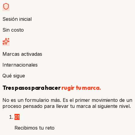
Sesión inicial
Sin costo
Marcas activadas
Internacionales
Qué sigue
Tres pasos para hacer
rugir tu marca.
No es un formulario más. Es el primer movimiento de un
proceso pensado para llevar tu marca al siguiente nivel.
01
Recibimos tu reto